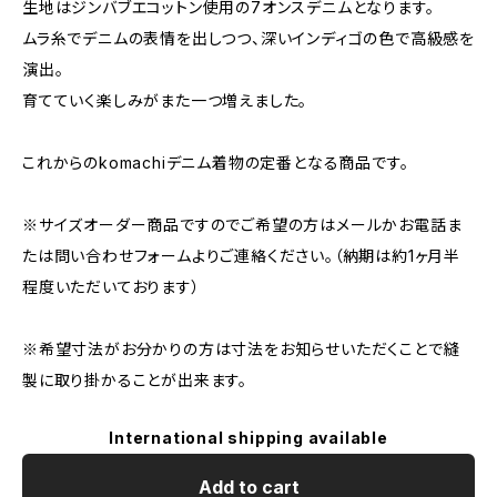
生地はジンバブエコットン使用の7オンスデニムとなります。
ムラ糸でデニムの表情を出しつつ、深いインディゴの色で高級感を
演出。
育てていく楽しみがまた一つ増えました。
これからのkomachiデニム着物の定番となる商品です。
※サイズオーダー商品ですのでご希望の方はメールかお電話ま
たは問い合わせフォームよりご連絡ください。（納期は約1ヶ月半
程度いただいております）
※希望寸法がお分かりの方は寸法をお知らせいただくことで縫
製に取り掛かることが出来ます。
International shipping available
Add to cart