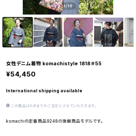
1
/10
女性デニム着物 komachistyle 1818＃55
¥54,450
International shipping available
この商品は5点までのご注文とさせていただきます。
komachiの定番商品9248の後継商品モデルです。