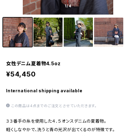
1
/4
女性デニム夏着物4.5oz
¥54,450
International shipping available
この商品は4点までのご注文とさせていただきます。
３３番手の糸を使用した４．５オンスデニムの夏着物。
軽くしなやかで、洗うと青の光沢が出てくるのが特徴です。