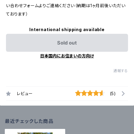
い合わせフォームよりご連絡ください（納期は1ヶ月前後いただい
ております）
International shipping available
Sold out
日本国内にお住まいの方向け
通報する
レビュー
(5)
最近チェックした商品