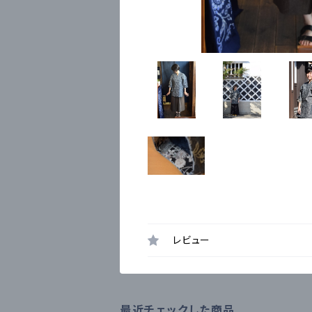
レビュー
最近チェックした商品