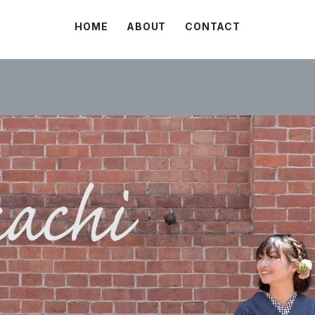
HOME
ABOUT
CONTACT