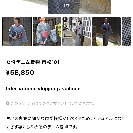
1
/7
女性デニム着物 市松101
¥58,850
International shipping available
この商品は2点までのご注文とさせていただきます。
生地の裏表に細かな市松模様が出てくるため、カジュアルになり
すぎず凛とした表情のデニム着物です。