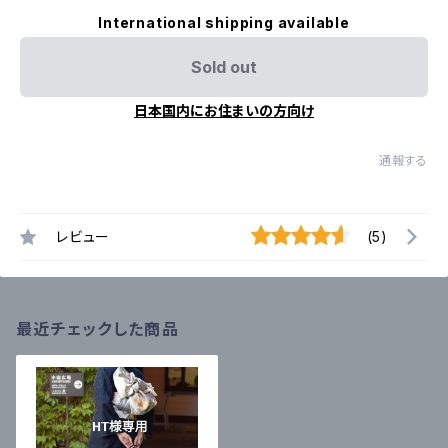
International shipping available
Sold out
日本国内にお住まいの方向け
通報する
レビュー
(5)
最近チェックした商品