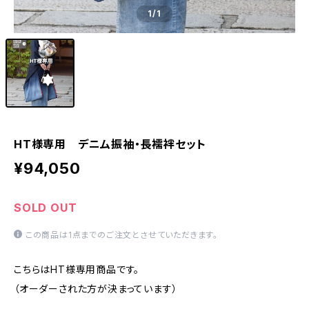
1
/1
HT様専用 デニム振袖・長襦袢セット
¥94,050
SOLD OUT
この商品は1点までのご注文とさせていただきます。
こちらはHT様専用商品です。
（オーダーされた方が決まっています）